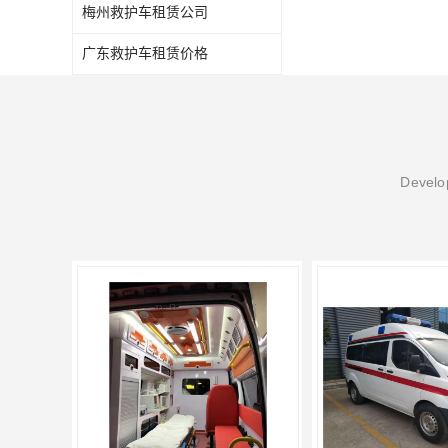
梅州救护车租赁公司
广东救护车租赁价格
Develop