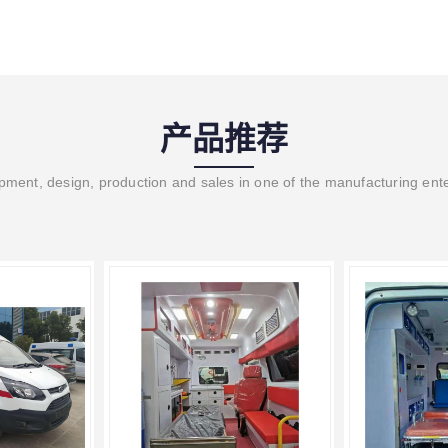
产品推荐
ment, design, production and sales in one of the manufacturing ent