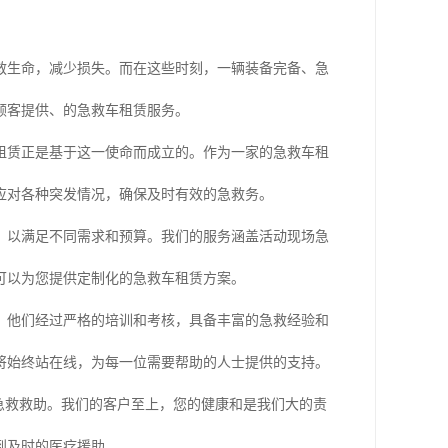
救生命，减少损失。而在这些时刻，一辆装备完备、急
顾客提供、的急救车租赁服务。
租赁正是基于这一使命而成立的。作为一家的急救车租
应对各种突发情况，确保及时有效的急救务。
，以满足不同需求和预算。我们的服务涵盖活动现场急
可以为您提供定制化的急救车租赁方案。
。他们经过严格的培训和考核，具备丰富的急救经验和
将始终站在线，为每一位需要帮助的人士提供的支持。
急救救助。我们的客户至上，您的健康和是我们大的责
到及时的医疗援助。