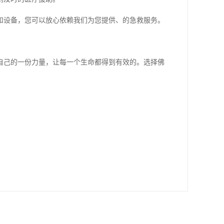
和设备，您可以放心依赖我们为您提供、的急救服务。
自己的一份力量，让每一个生命都得到有效的。选择佛