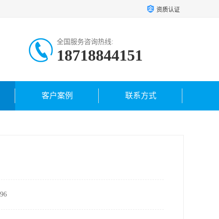
资质认证
全国服务咨询热线:
18718844151
客户案例
联系方式
96