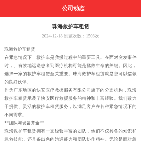
公司动态
珠海救护车租赁
2024-12-18
浏览次数：
1503
次
珠海救护车租赁
在紧急情况下，救护车是救援过程中的重要工具。在面对突发事件
时，、有效地运送患者到医疗机构可能是拯救生命的关键。因此，
选择一家的救护车租赁至关重要。珠海救护车租赁就是您可以信赖
的良好伙伴。
作为广东地区的快安医疗救援服务有限公司旗下的分支机构，珠海
救护车租赁承袭了快安医疗救援服务的精神和丰富经验。我们致力
于提供、灵活的救护车租赁服务，以满足客户在各种紧急情况下的
不同需求。
**团队与设备齐全**
珠海救护车租赁拥有一支经验丰富的团队，他们不仅具备的知识和
急救技能，还具备出色的沟通能力和团队协作精神。无论是面对急