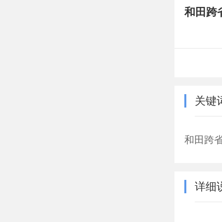
和田跨
关键
和田跨
详细