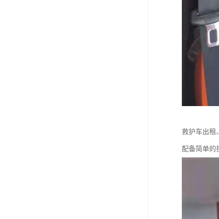
救护车出租
配备简单的