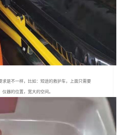
要求是不一样，比如：短途的救护车，上面只需要
源，仪器的位置，宽大的空间。