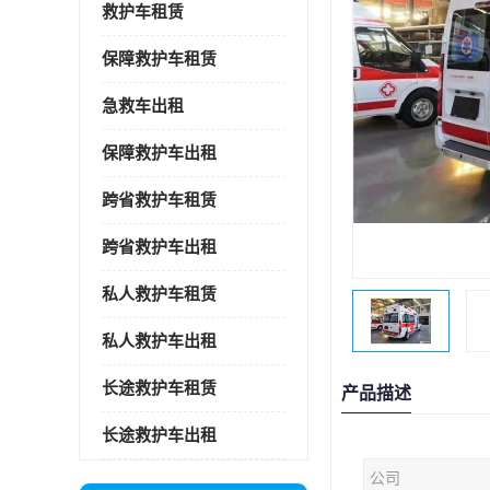
救护车租赁
保障救护车租赁
急救车出租
保障救护车出租
跨省救护车租赁
跨省救护车出租
私人救护车租赁
私人救护车出租
长途救护车租赁
产品描述
长途救护车出租
公司