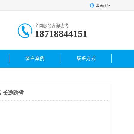
资质认证
全国服务咨询热线:
18718844151
客户案例
联系方式
 长途跨省