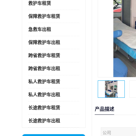
救护车租赁
保障救护车租赁
急救车出租
保障救护车出租
跨省救护车租赁
跨省救护车出租
私人救护车租赁
私人救护车出租
长途救护车租赁
产品描述
长途救护车出租
公司