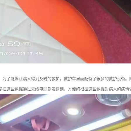
、为了能够让病人得到及时的救护，救护车里面配备了很多的救护设备。
够把这些数据通过无线电即刻发送到，方便的根据这些数据对病人的病情