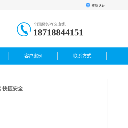
资质认证
全国服务咨询热线:
18718844151
客户案例
联系方式
 快捷安全