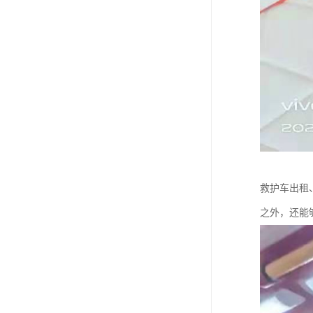
救护车出租
之外，还能