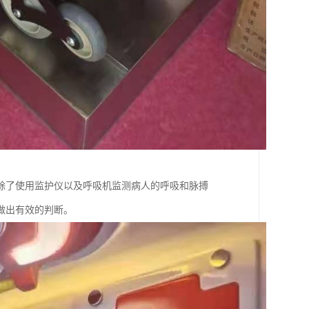
除了使用监护仪以及呼吸机监测病人的呼吸和脉搏
做出有效的判断。