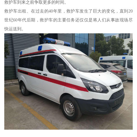
救护车到来之前争取更多的时间。
救护车出租、在过去的40年里，救护车发生了巨大的变化，直到20
世纪60年代后期，救护车的主要任务还仅仅是将人们从事故现场尽
快运送到。