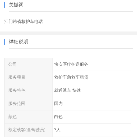
关键词
江门跨省救护车电话
详细说明
公司
快安医疗护送服务
服务项目
救护车急救车租赁
服务特色
就近派车 快速
服务范围
国内
颜色
白色
额定载客(含驾驶员)
7人