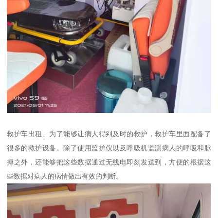
救护车出租、为了能够让病人得到及时的救护，救护车里面配备了
很多的救护设备。除了使用监护仪以及呼吸机监测病人的呼吸和脉
搏之外，还能够把这些数据通过无线电即刻发送到，方便的根据这
些数据对病人的病情做出有效的判断。