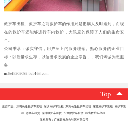
救护车出租、救护车之前救护车的作用只是把病人及时送到，而现
在的救护车还能够进行车内救护，大限度的保障了人们的生命安
全。
公司秉承：诚实守信，用户至上的服务理念。贴心服务的企业目
标：以质量求生存，以信誉求发展的企业宗旨，，我们竭诚为您服
务！
m.8ef8202092.b2b168.com
Top
主营产品：深圳长途救护车出租 深圳救护车出租 东莞长途救护车出租 东莞救护车出租 救护车出
租 急救车租赁 保障救护车租赁 长途救护车租赁 跨省救护车出租
版权所有：广东超安急救转运有限公司