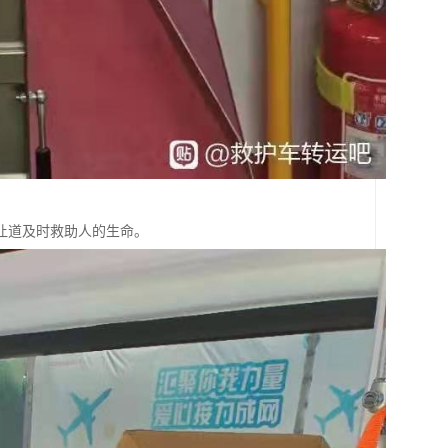
让道及时救助人的生命。