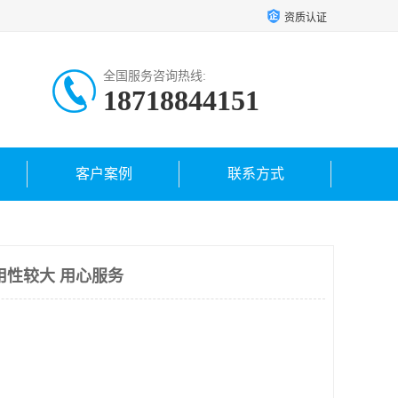
资质认证
全国服务咨询热线:
18718844151
客户案例
联系方式
用性较大 用心服务