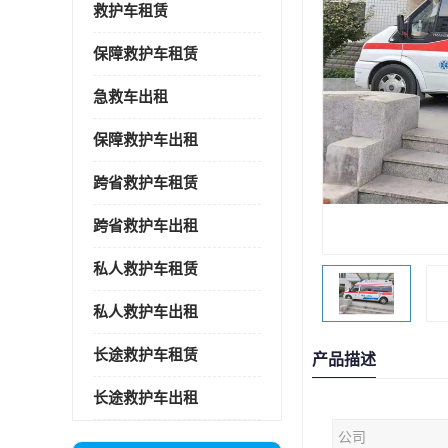
救护车租赁
保障救护车租赁
急救车出租
保障救护车出租
跨省救护车租赁
跨省救护车出租
私人救护车租赁
私人救护车出租
长途救护车租赁
产品描述
长途救护车出租
公司