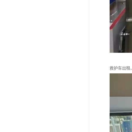
救护车出租