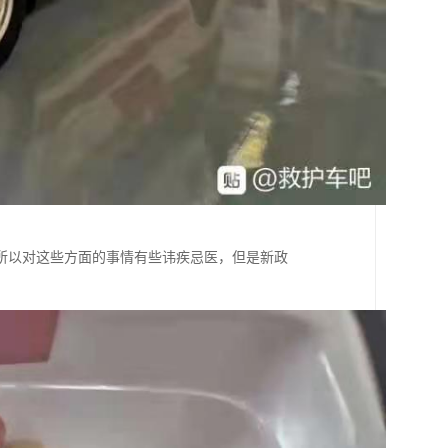
所以对这些方面的事情有些讳疾忌医，但是新政