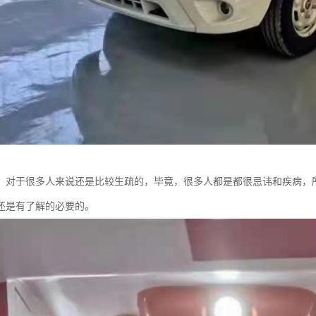
，对于很多人来说还是比较生疏的，毕竟，很多人都是都很忌讳和疾病，
还是有了解的必要的。