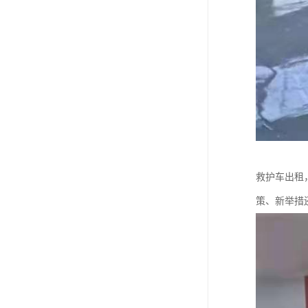
救护车出租
策、新举措