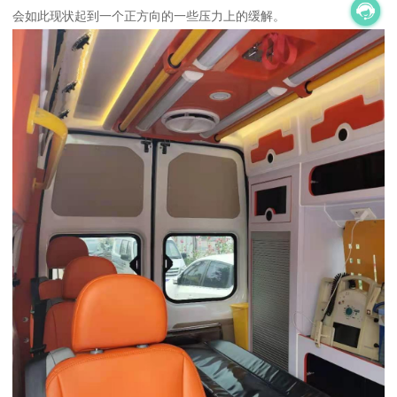
会如此现状起到一个正方向的一些压力上的缓解。