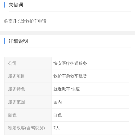
关键词
临高县长途救护车电话
详细说明
公司
快安医疗护送服务
服务项目
救护车急救车租赁
服务特色
就近派车 快速
服务范围
国内
颜色
白色
额定载客(含驾驶员)
7人