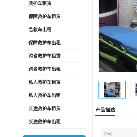
救护车租赁
保障救护车租赁
急救车出租
保障救护车出租
跨省救护车租赁
跨省救护车出租
私人救护车租赁
私人救护车出租
长途救护车租赁
产品描述
长途救护车出租
公司