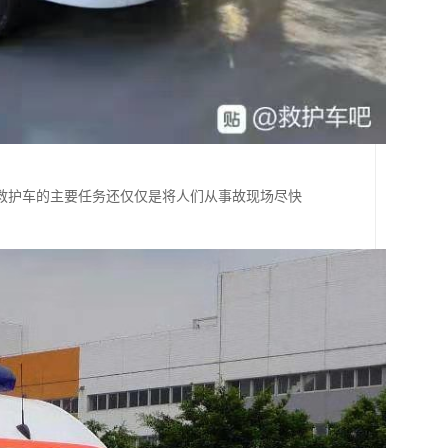
，救护车的主要任务还仅仅是将人们从事故现场尽快