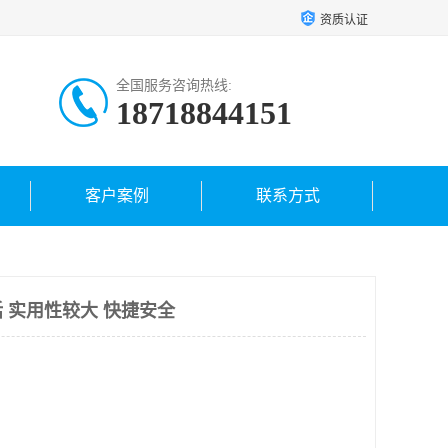
资质认证
全国服务咨询热线:
18718844151
客户案例
联系方式
 实用性较大 快捷安全