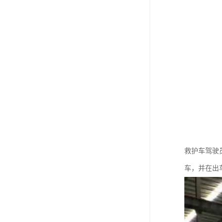
救护车驾驶
车，并在出