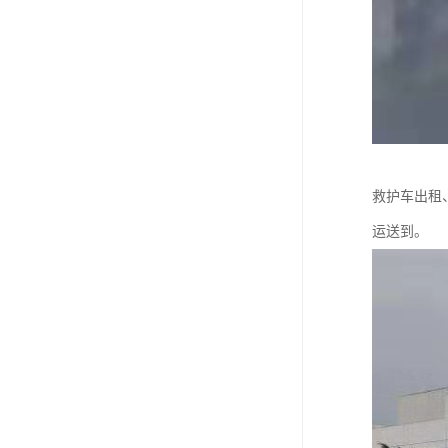
救护车出租
运送到。