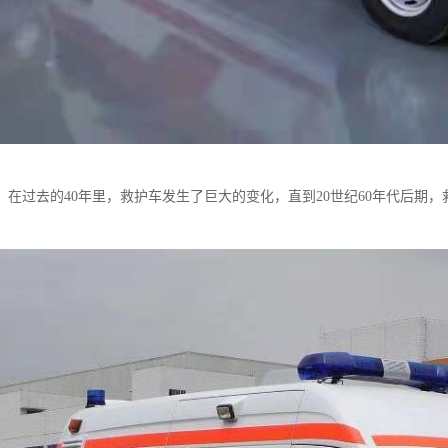
、在过去的40年里，救护车发生了巨大的变化，直到20世纪60年代后期