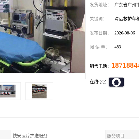
发货地址：
广东省广州
关键词：
清远救护车
发布日期：
2026-08-06
阅 读 量：
483
1871884
销售电话：
在线QQ：
快安医疗护送服务
服务项目