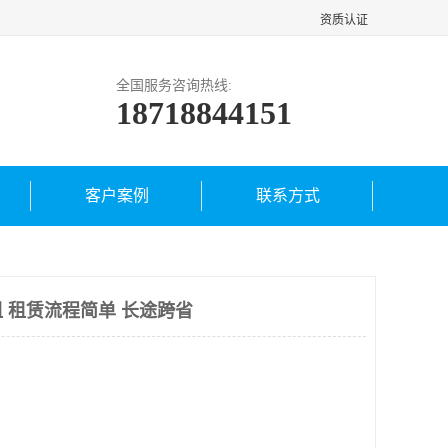
资质认证
全国服务咨询热线:
18718844151
客户案例
联系方式
 租赁流程简单 长途跨省