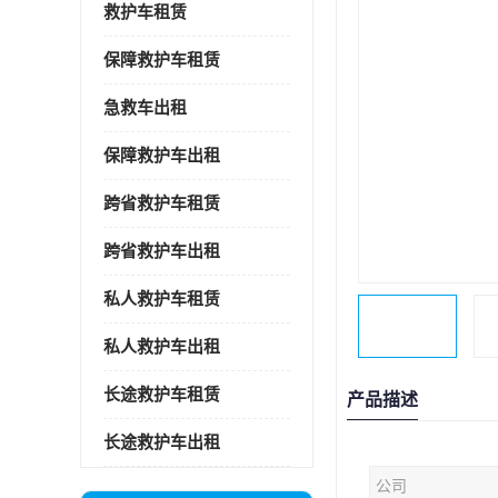
救护车租赁
保障救护车租赁
急救车出租
保障救护车出租
跨省救护车租赁
跨省救护车出租
私人救护车租赁
私人救护车出租
长途救护车租赁
产品描述
长途救护车出租
公司