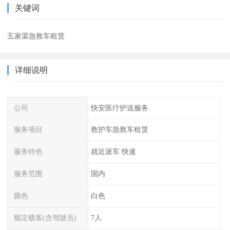
关键词
五家渠急救车租赁
详细说明
公司
快安医疗护送服务
服务项目
救护车急救车租赁
服务特色
就近派车 快速
服务范围
国内
颜色
白色
额定载客(含驾驶员)
7人