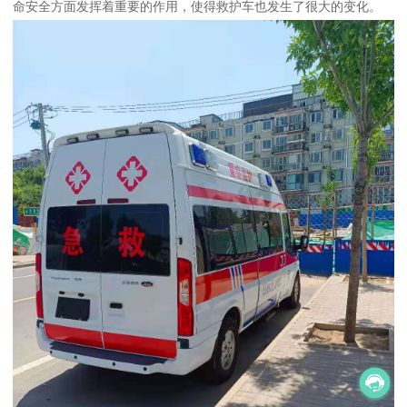
命安全方面发挥着重要的作用，使得救护车也发生了很大的变化。