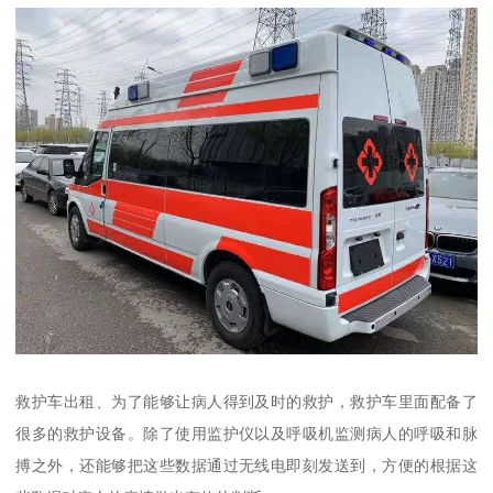
救护车出租、为了能够让病人得到及时的救护，救护车里面配备了
很多的救护设备。除了使用监护仪以及呼吸机监测病人的呼吸和脉
搏之外，还能够把这些数据通过无线电即刻发送到，方便的根据这