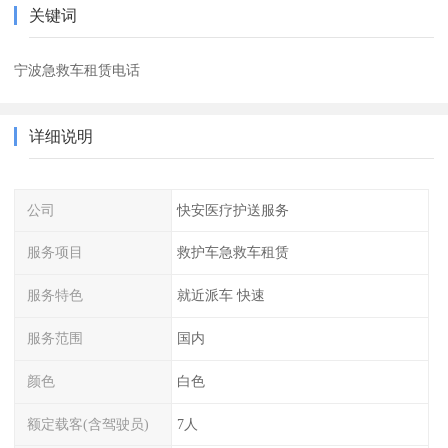
关键词
宁波急救车租赁电话
详细说明
公司
快安医疗护送服务
服务项目
救护车急救车租赁
服务特色
就近派车 快速
服务范围
国内
颜色
白色
额定载客(含驾驶员)
7人