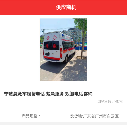
供应商机
宁波急救车租赁电话 紧急服务 欢迎电话咨询
浏览次数：
787
次
产品规格：
发货地:
广东省广州市白云区